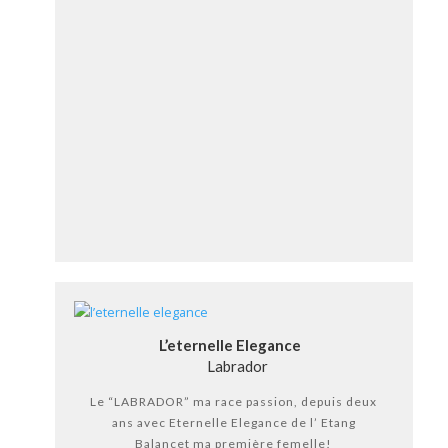
L’eternelle Elegance
Labrador
Le “LABRADOR” ma race passion, depuis deux
ans avec Eternelle Elegance de l’ Etang
Balancet ma première femelle!