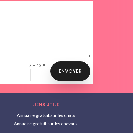
=
3 + 13
ENVOYER
LIENS UTILE
Annuaire gratuit sur les chats
Annuaire gratuit sur les chevaux