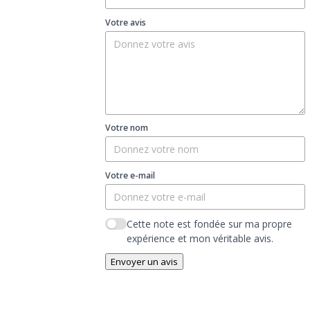
Votre avis
Votre nom
Votre e-mail
Cette note est fondée sur ma propre
expérience et mon véritable avis.
Envoyer un avis