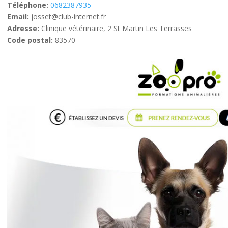
Téléphone:
0682387935
Email:
josset@club-internet.fr
Adresse:
Clinique vétérinaire, 2 St Martin Les Terrasses
Code postal:
83570