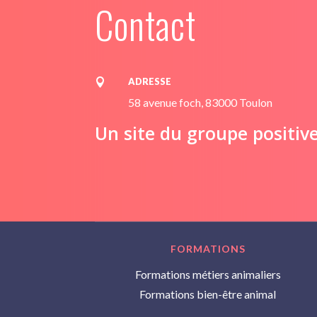
Contact
ADRESSE

58 avenue foch, 83000 Toulon
Un site du groupe positiv
FORMATIONS
Formations métiers animaliers
Formations bien-être animal