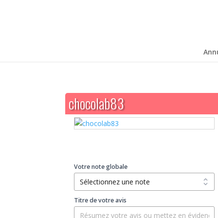
Ann
chocolab83
Votre note globale
Titre de votre avis