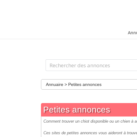
Ann
Annuaire
>
Petites annonces
Petites annonces
Comment trouver un chiot disponible ou un chien à ad
Ces sites de petites annonces vous aideront à trouv