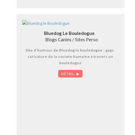
Bluedog Le Bouledogue
Blogs Canins / Sites Perso
Site d’humour de Bluedog le bouledogue : gags,
caricature de la societe humaine à travers un
bouledogue
DÉTAIL