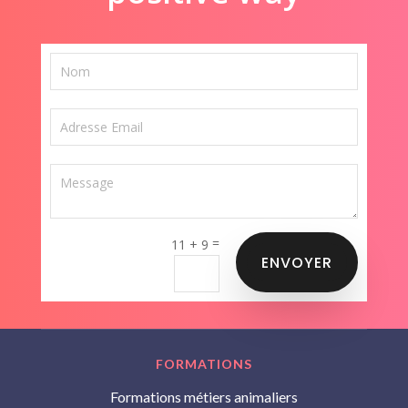
=
11 + 9
ENVOYER
FORMATIONS
Formations métiers animaliers