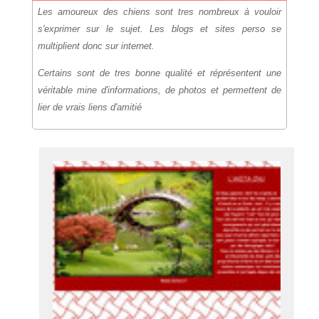
Les amoureux des chiens sont tres nombreux à vouloir
s'exprimer sur le sujet. Les blogs et sites perso se
multiplient donc sur internet.
Certains sont de tres bonne qualité et réprésentent une
véritable mine d'informations, de photos et permettent de
lier de vrais liens d'amitié