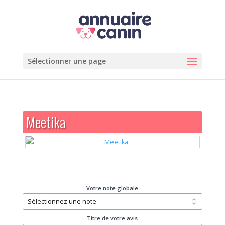
Sélectionner une page
Meetika
Votre note globale
Titre de votre avis