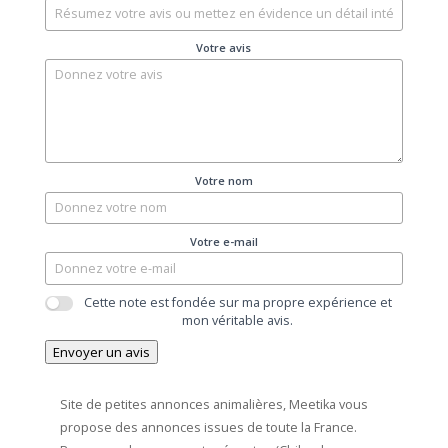
Votre avis
Votre nom
Votre e-mail
Cette note est fondée sur ma propre expérience et
mon véritable avis.
Envoyer un avis
Site de petites annonces animalières, Meetika vous
propose des annonces issues de toute la France.