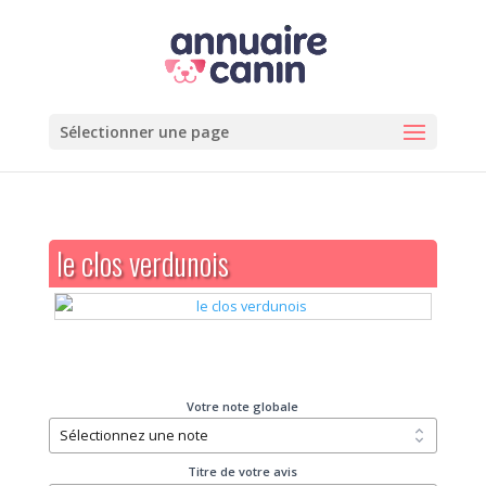
Sélectionner une page
le clos verdunois
Votre note globale
Titre de votre avis