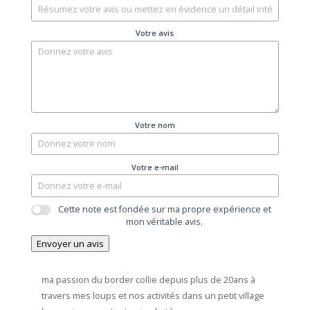
Votre avis
Votre nom
Votre e-mail
Cette note est fondée sur ma propre expérience et
mon véritable avis.
Envoyer un avis
ma passion du border collie depuis plus de 20ans à
travers mes loups et nos activités dans un petit village