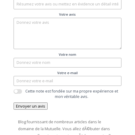
Votre avis
Votre nom
Votre e-mail
Cette note est fondée sur ma propre expérience et
mon véritable avis.
Envoyer un avis
Blog fournissant de nombreux articles dans le
domaine de la Mutuelle. Vous allez dÃ©buter dans