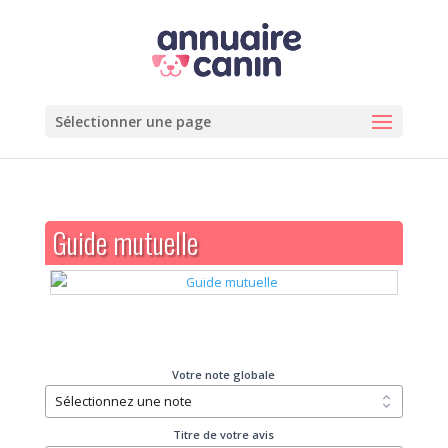
Sélectionner une page
Guide mutuelle
Votre note globale
Titre de votre avis