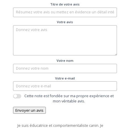
Titre de votre avis
Votre avis
Votre nom
Votre e-mail
Cette note est fondée sur ma propre expérience et
mon véritable avis.
Envoyer un avis
Je suis éducatrice et comportementaliste canin.
Je