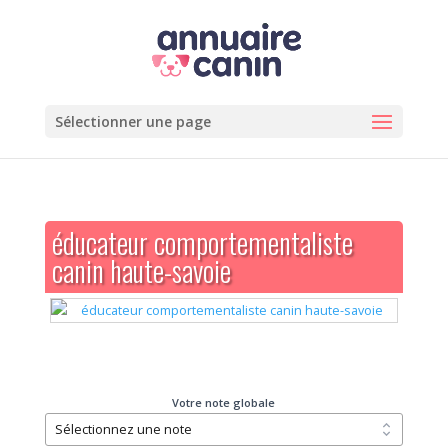
Sélectionner une page
éducateur comportementaliste
canin haute-savoie
Votre note globale