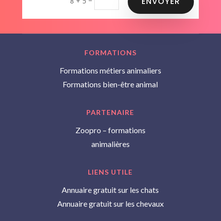
8 + 5
ENVOYER
FORMATIONS
Formations métiers animaliers
Formations bien-être animal
PARTENAIRE
Zoopro – formations
animalières
LIENS UTILE
Annuaire gratuit sur les chats
Annuaire gratuit sur les chevaux