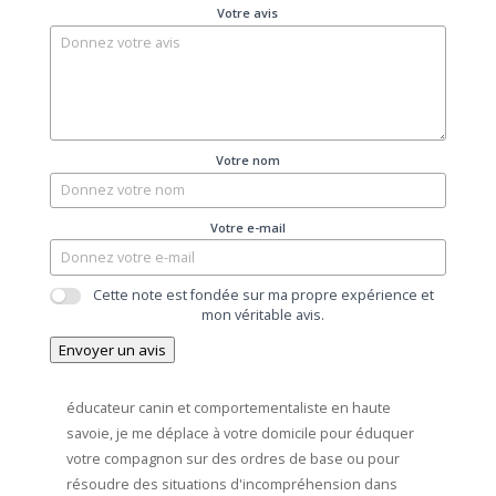
Votre avis
Votre nom
Votre e-mail
Cette note est fondée sur ma propre expérience et
mon véritable avis.
Envoyer un avis
éducateur canin et comportementaliste en haute
savoie, je me déplace à votre domicile pour éduquer
votre compagnon sur des ordres de base ou pour
résoudre des situations d'incompréhension dans