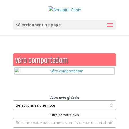
Sélectionner une page
véro comportadom
Votre note globale
Titre de votre avis