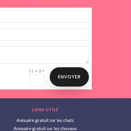
=
11 + 3
ENVOYER
LIENS UTILE
Annuaire gratuit sur les chats
Annuaire gratuit sur les chevaux