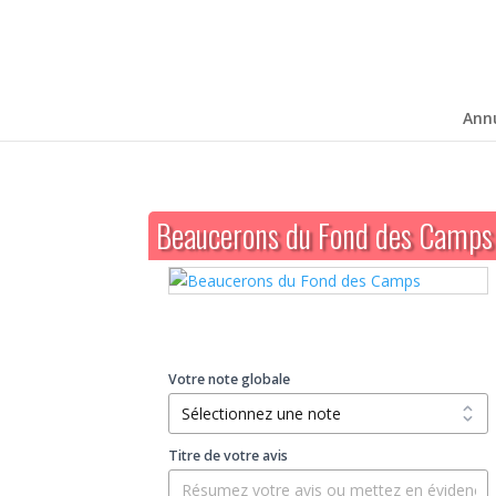
Ann
Beaucerons du Fond des Camps
Votre note globale
Titre de votre avis