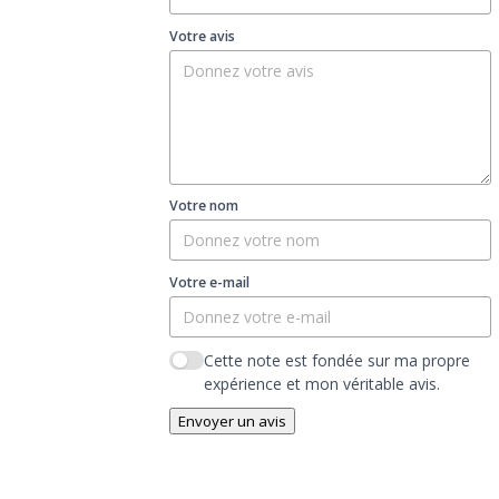
Votre avis
Votre nom
Votre e-mail
Cette note est fondée sur ma propre
expérience et mon véritable avis.
Envoyer un avis