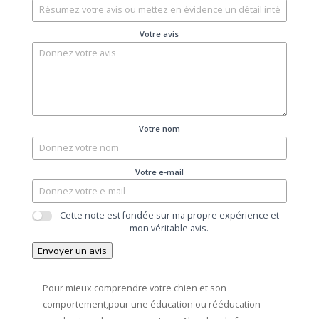
Votre avis
Votre nom
Votre e-mail
Cette note est fondée sur ma propre expérience et
mon véritable avis.
Envoyer un avis
Pour mieux comprendre votre chien et son
comportement,pour une éducation ou rééducation