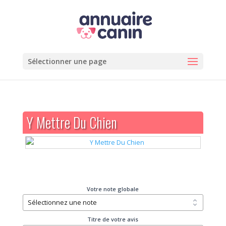
Sélectionner une page
Y Mettre Du Chien
Votre note globale
Titre de votre avis