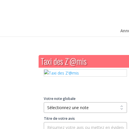
Ann
Taxi des Z’@mis
Votre note globale
Titre de votre avis