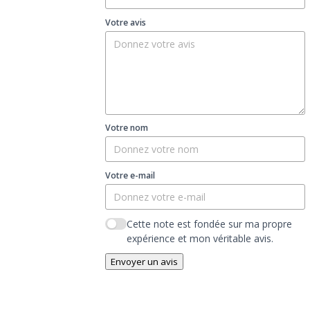
Votre avis
Votre nom
Votre e-mail
Cette note est fondée sur ma propre
expérience et mon véritable avis.
Envoyer un avis