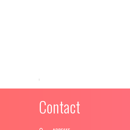
Contact
ADRESSE