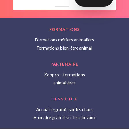
FORMATIONS
Formations métiers animaliers
Formations bien-être animal
PARTENAIRE
Zoopro – formations
animalières
LIENS UTILE
Annuaire gratuit sur les chats
Annuaire gratuit sur les chevaux