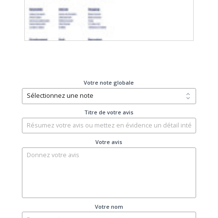
Votre note globale
Titre de votre avis
Votre avis
Votre nom