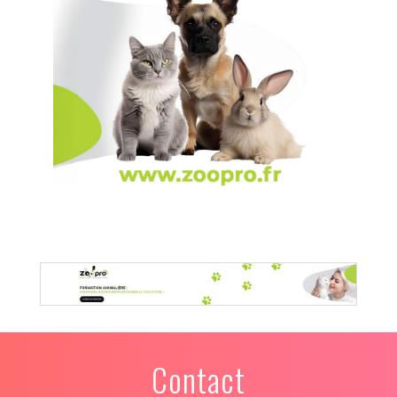
Contact