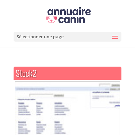
Sélectionner une page
Stock2