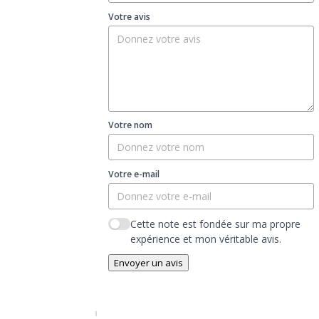
Votre avis
Votre nom
Votre e-mail
Cette note est fondée sur ma propre
expérience et mon véritable avis.
Envoyer un avis