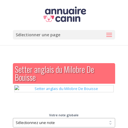
Sélectionner une page
Setter anglais du Milobre De
Bouisse
Votre note globale