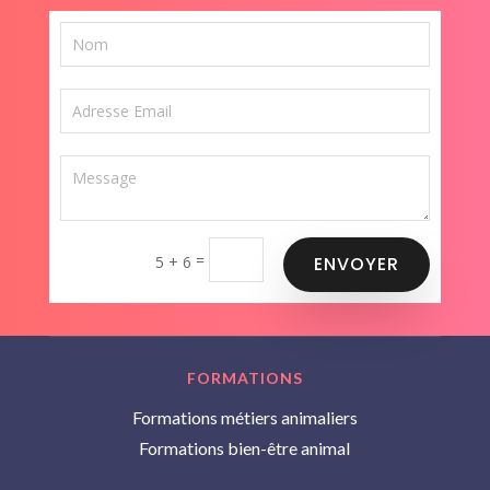
=
5 + 6
ENVOYER
FORMATIONS
Formations métiers animaliers
Formations bien-être animal