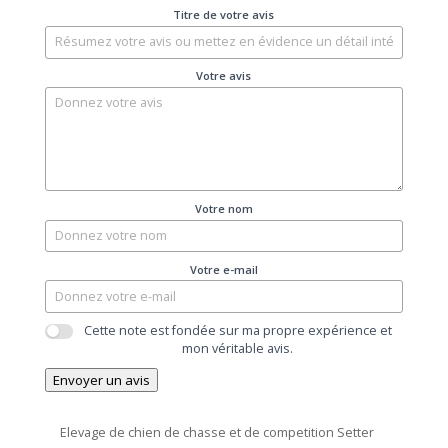
Titre de votre avis
Votre avis
Votre nom
Votre e-mail
Cette note est fondée sur ma propre expérience et
mon véritable avis.
Envoyer un avis
Elevage de chien de chasse et de competition Setter