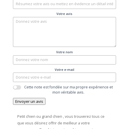
Votre avis
Votre nom
Votre e-mail
Cette note est fondée sur ma propre expérience et
mon véritable avis.
Envoyer un avis
Petit chien ou grand chien , vous trouverez tous ce
que vous désirez offrir de meilleur a votre