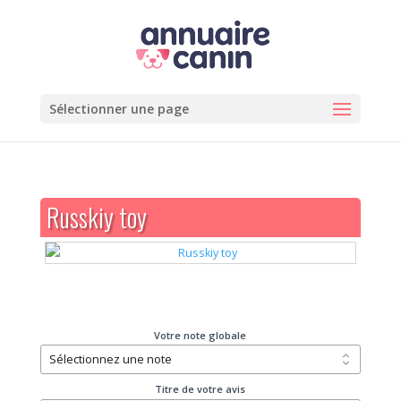
Sélectionner une page
Russkiy toy
Votre note globale
Titre de votre avis