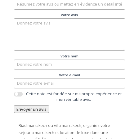
Votre avis
Votre nom
Votre e-mail
Cette note est fondée sur ma propre expérience et
mon véritable avis.
Envoyer un avis
Riad marrakech ou villa marrakech, organiez votre
sejour a marrakech
et location de luxe dans une