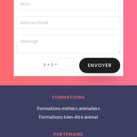
=
9 + 5
ENVOYER
FORMATIONS
Formations métiers animaliers
Formations bien-être animal
PARTENAIRE