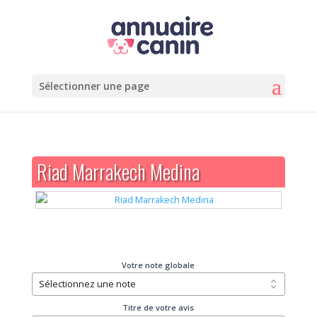
Sélectionner une page
Riad Marrakech Medina
Votre note globale
Titre de votre avis