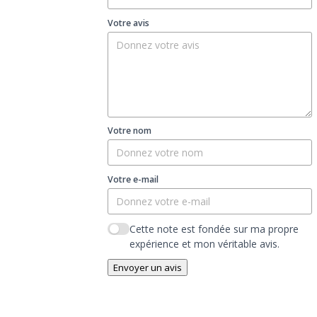
Votre avis
Votre nom
Votre e-mail
Cette note est fondée sur ma propre
expérience et mon véritable avis.
Envoyer un avis