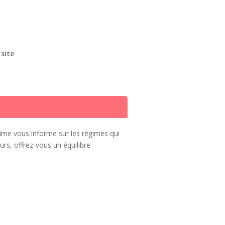
site
gime vous informe sur les régimes qui
rs, offrez-vous un équilibre