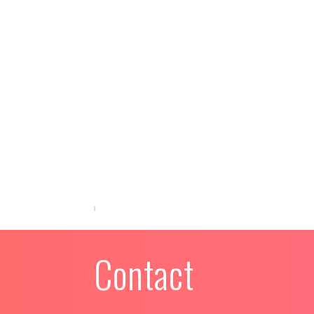
Contact