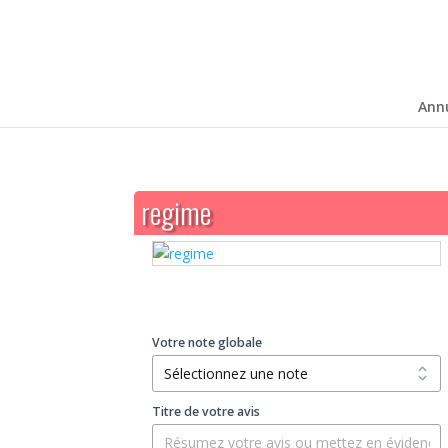
Ann
regime
Votre note globale
Titre de votre avis