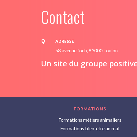
Contact
ADRESSE

58 avenue foch, 83000 Toulon
Un site du groupe positiv
FORMATIONS
Formations métiers animaliers
Formations bien-être animal