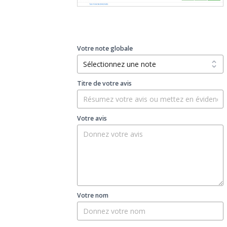
Votre note globale
Titre de votre avis
Votre avis
Votre nom