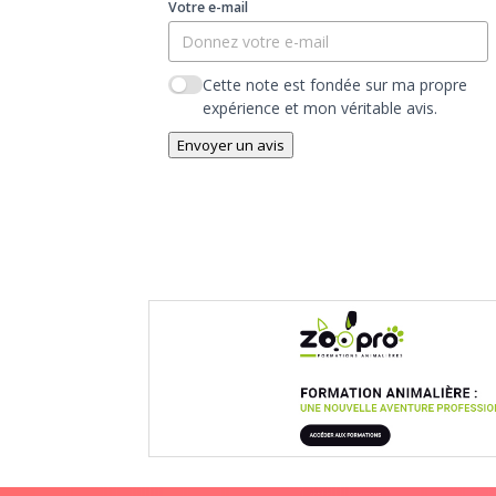
Votre e-mail
Cette note est fondée sur ma propre
expérience et mon véritable avis.
Envoyer un avis