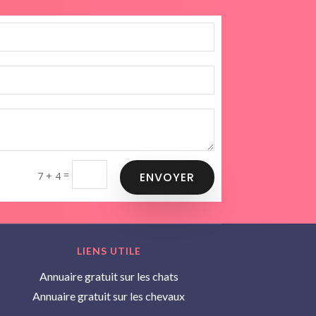
=
7 + 4
ENVOYER
LIENS UTILE
Annuaire gratuit sur les chats
Annuaire gratuit sur les chevaux