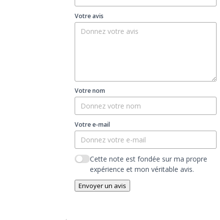
Votre avis
Votre nom
Votre e-mail
Cette note est fondée sur ma propre
expérience et mon véritable avis.
Envoyer un avis