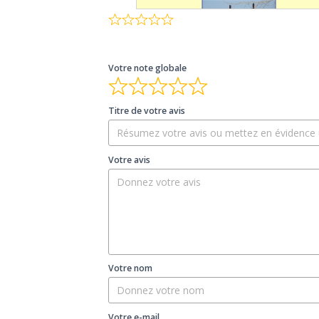
Votre note globale
Titre de votre avis
Votre avis
Votre nom
Votre e-mail