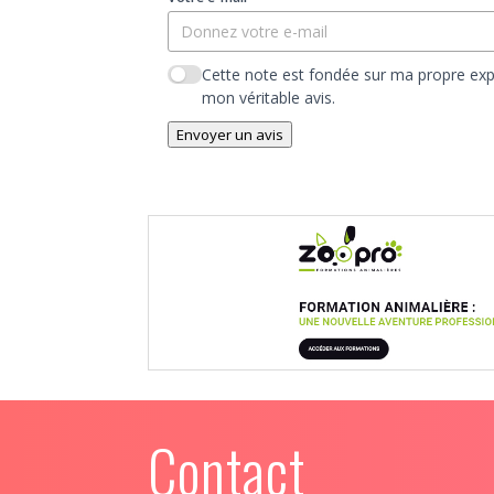
Cette note est fondée sur ma propre exp
mon véritable avis.
Envoyer un avis
Contact