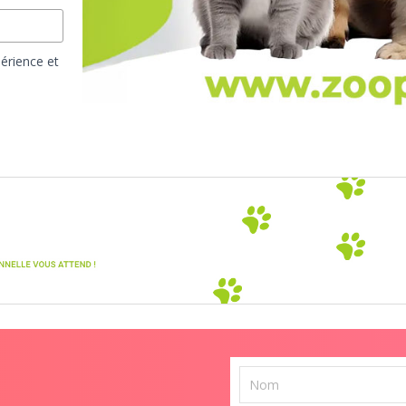
érience et