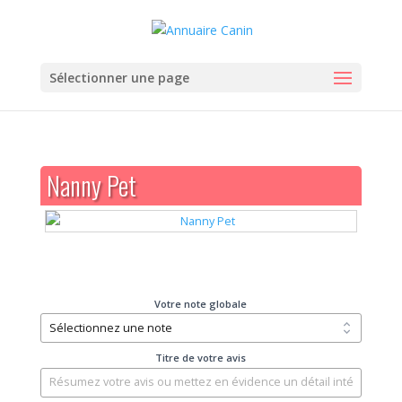
Sélectionner une page
Nanny Pet
Votre note globale
Titre de votre avis