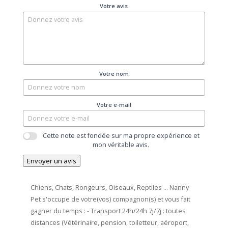
Votre avis
Votre nom
Votre e-mail
Cette note est fondée sur ma propre expérience et
mon véritable avis.
Envoyer un avis
Chiens, Chats, Rongeurs, Oiseaux, Reptiles … Nanny
Pet s'occupe de votre(vos) compagnon(s) et vous fait
gagner du temps :
- Transport 24h/24h 7j/7j : toutes
distances (Vétérinaire, pension, toiletteur, aéroport,