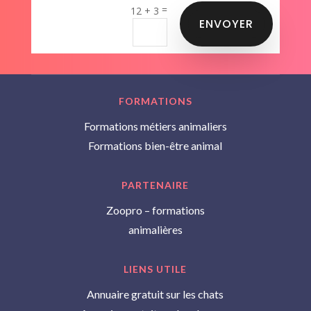
=
12 + 3
ENVOYER
FORMATIONS
Formations métiers animaliers
Formations bien-être animal
PARTENAIRE
Zoopro – formations
animalières
LIENS UTILE
Annuaire gratuit sur les chats