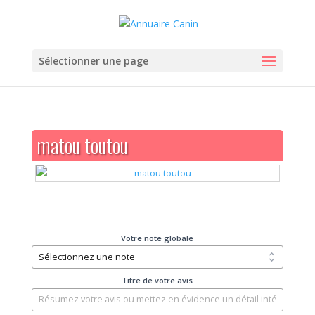
Sélectionner une page
matou toutou
Votre note globale
Titre de votre avis