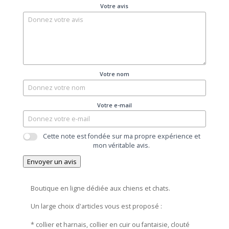
Votre avis
Votre nom
Votre e-mail
Cette note est fondée sur ma propre expérience et
mon véritable avis.
Envoyer un avis
Boutique en ligne dédiée aux chiens et chats.
Un large choix d'articles vous est proposé :
* collier et harnais, collier en cuir ou fantaisie, clouté