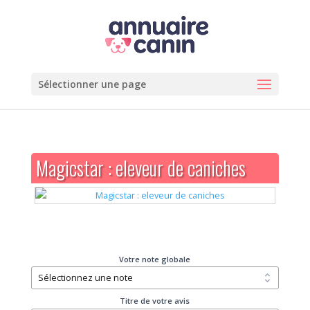
Sélectionner une page
Magicstar : eleveur de caniches
Votre note globale
Titre de votre avis