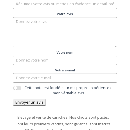
Votre avis
Votre nom
Votre e-mail
Cette note est fondée sur ma propre expérience et
mon véritable avis.
Envoyer un avis
Elevage et vente de caniches. Nos chiots sont pucés,
ont leurs premiers vaccins, sont garantis, sont inscrits