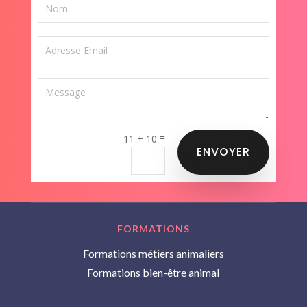
=
11 + 10
ENVOYER
FORMATIONS
Formations métiers animaliers
Formations bien-être animal