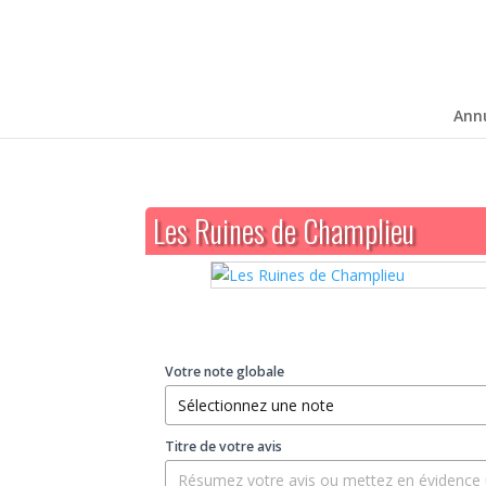
Ann
Les Ruines de Champlieu
Votre note globale
Titre de votre avis