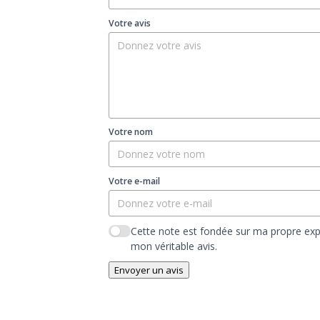
Votre avis
Votre nom
Votre e-mail
Cette note est fondée sur ma propre exp
mon véritable avis.
Envoyer un avis