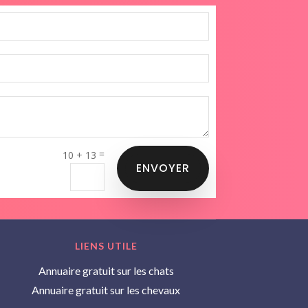
=
10 + 13
ENVOYER
LIENS UTILE
Annuaire gratuit sur les chats
Annuaire gratuit sur les chevaux