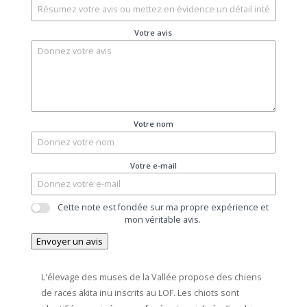
Votre avis
Votre nom
Votre e-mail
Cette note est fondée sur ma propre expérience et
mon véritable avis.
Envoyer un avis
L'élevage des muses de la Vallée propose des chiens
de races akita inu inscrits au LOF. Les chiots sont