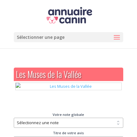
Sélectionner une page
Les Muses de la Vallée
Votre note globale
Titre de votre avis