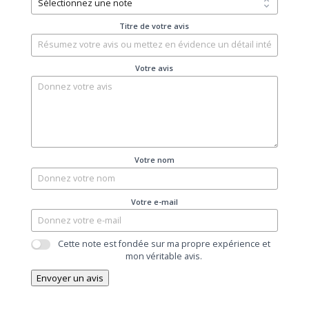
Titre de votre avis
Votre avis
Votre nom
Votre e-mail
Cette note est fondée sur ma propre expérience et
mon véritable avis.
Envoyer un avis