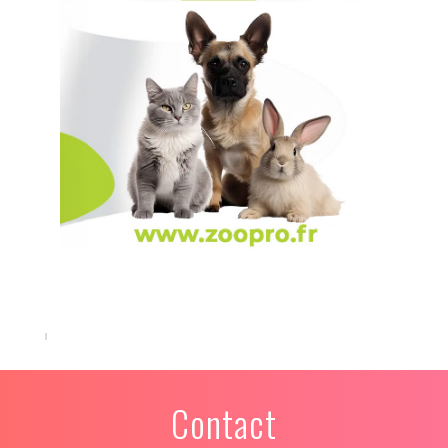
Contact