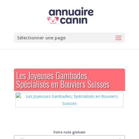
Sélectionner une page
Les Joyeuses Gambades,
Spécialisés en Bouviers Suisses
Votre note globale