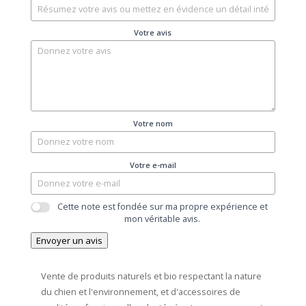
Votre avis
Votre nom
Votre e-mail
Cette note est fondée sur ma propre expérience et
mon véritable avis.
Envoyer un avis
Vente de produits naturels et bio respectant la nature
du chien et l'environnement, et d'accessoires de