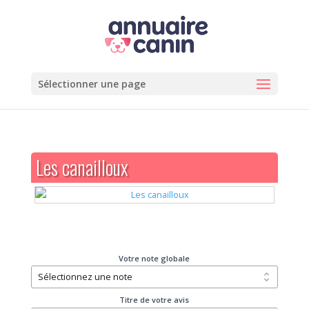
Sélectionner une page
Les canailloux
Votre note globale
Titre de votre avis