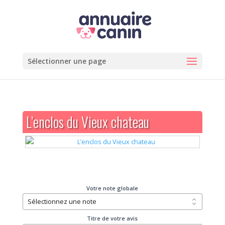
Sélectionner une page
L’enclos du Vieux chateau
Votre note globale
Titre de votre avis