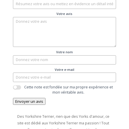
Votre avis
Votre nom
Votre e-mail
Cette note est fondée sur ma propre expérience et
mon véritable avis.
Envoyer un avis
Des Yorkshire Terrier, rien que des Yorks d'amour, ce
site est dédié aux Yorkshire Terrier ma passion ! Tout