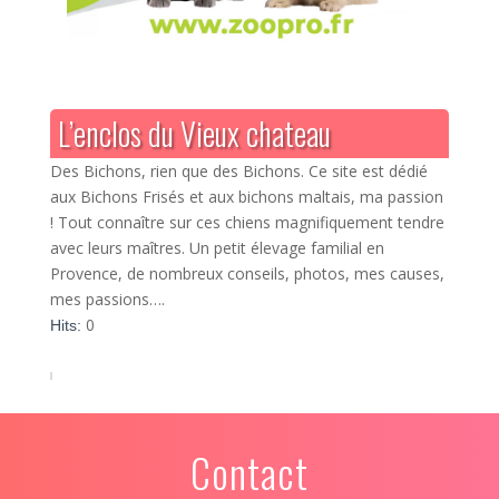
L’enclos du Vieux chateau
Des Bichons, rien que des Bichons. Ce site est dédié
aux Bichons Frisés et aux bichons maltais, ma passion
! Tout connaître sur ces chiens magnifiquement tendre
avec leurs maîtres. Un petit élevage familial en
Provence, de nombreux conseils, photos, mes causes,
mes passions….
0
Hits:
Contact