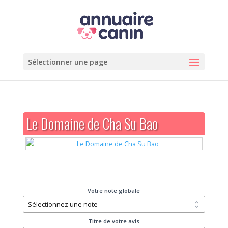
Sélectionner une page
Le Domaine de Cha Su Bao
Votre note globale
Titre de votre avis