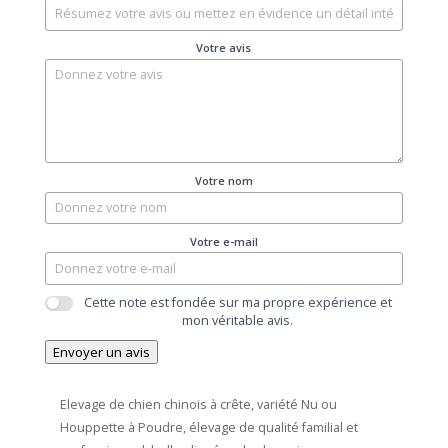
Votre avis
Votre nom
Votre e-mail
Cette note est fondée sur ma propre expérience et
mon véritable avis.
Envoyer un avis
Elevage de chien chinois à crête, variété Nu ou
Houppette à Poudre, élevage de qualité familial et