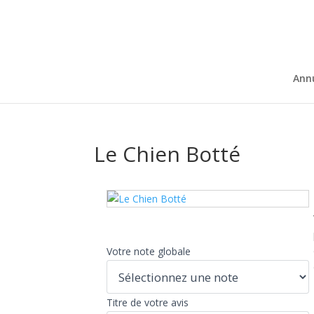
Ann
Le Chien Botté
Votre note globale
Titre de votre avis