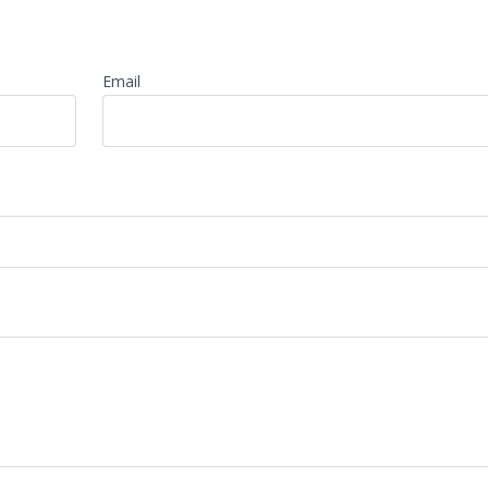
Email