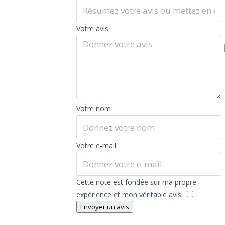
Votre avis
Votre nom
Votre e-mail
Cette note est fondée sur ma propre
expérience et mon véritable avis.
​
Envoyer un avis