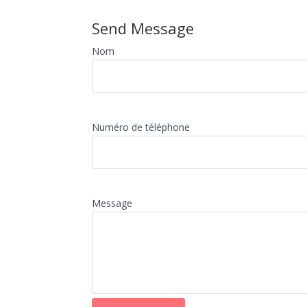
Send Message
Nom
Numéro de téléphone
Message