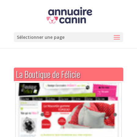
Sélectionner une page
La Boutique de Félicie