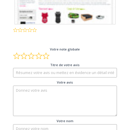
Votre note globale
Titre de votre avis
Votre avis
Votre nom