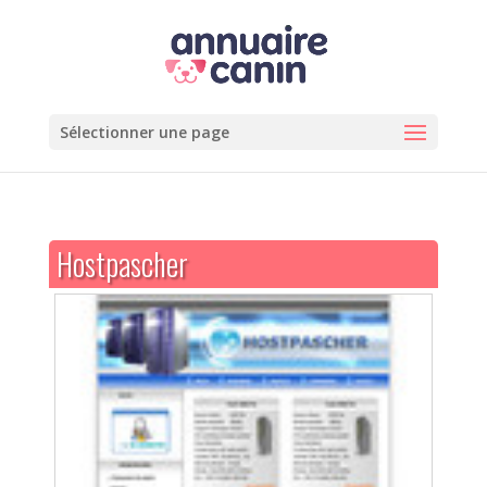
Sélectionner une page
Hostpascher