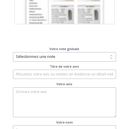
Votre note globale
Titre de votre avis
Votre avis
Votre nom