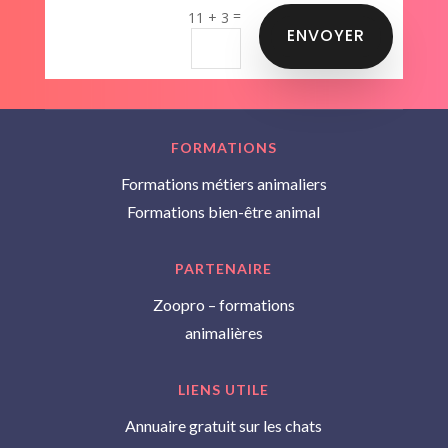
=
11 + 3
ENVOYER
FORMATIONS
Formations métiers animaliers
Formations bien-être animal
PARTENAIRE
Zoopro – formations
animalières
LIENS UTILE
Annuaire gratuit sur les chats