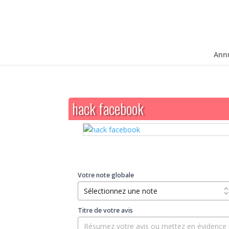
Ann
hack facebook
Votre note globale
Titre de votre avis