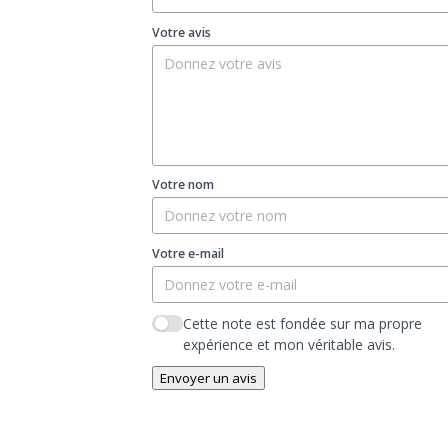
Votre avis
Votre nom
Votre e-mail
Cette note est fondée sur ma propre
expérience et mon véritable avis.
Envoyer un avis