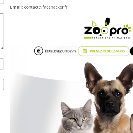
Email:
contact@facehacker.fr