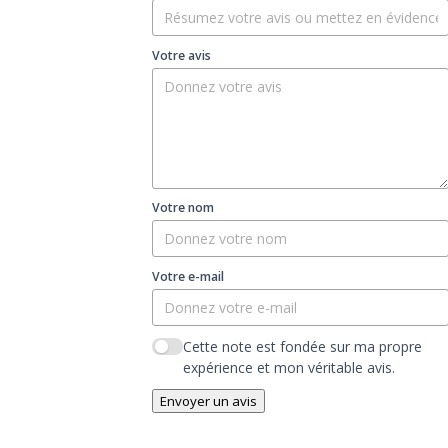
Votre avis
Votre nom
Votre e-mail
Cette note est fondée sur ma propre
expérience et mon véritable avis.
Envoyer un avis