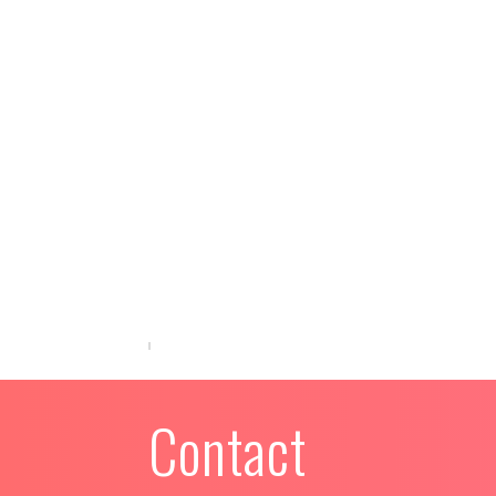
Contact