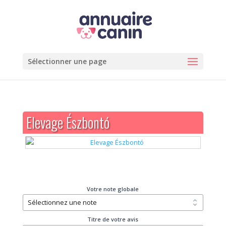
Sélectionner une page
Elevage Észbontó
Votre note globale
Titre de votre avis