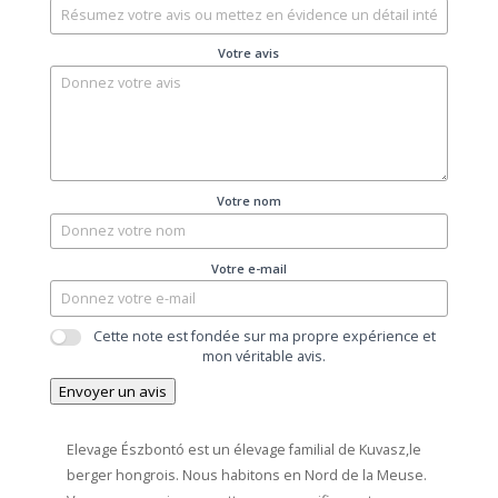
Votre avis
Votre nom
Votre e-mail
Cette note est fondée sur ma propre expérience et
mon véritable avis.
Envoyer un avis
Elevage Észbontó est un élevage familial de Kuvasz,le
berger hongrois. Nous habitons en Nord de la Meuse.