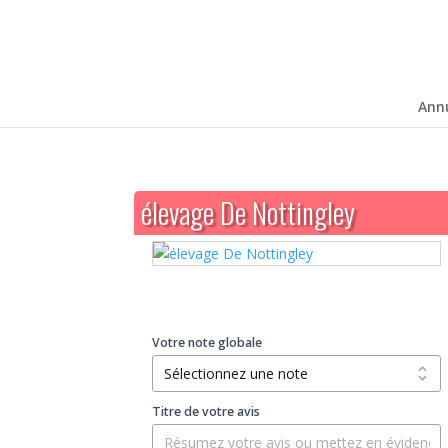
Ann
élevage De Nottingley
Votre note globale
Titre de votre avis