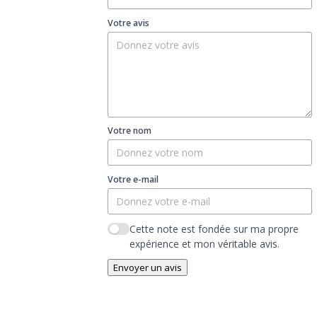
Votre avis
Votre nom
Votre e-mail
Cette note est fondée sur ma propre
expérience et mon véritable avis.
Envoyer un avis