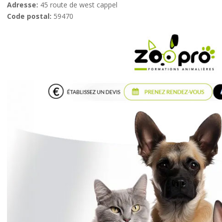
Adresse:
45 route de west cappel
Code postal:
59470