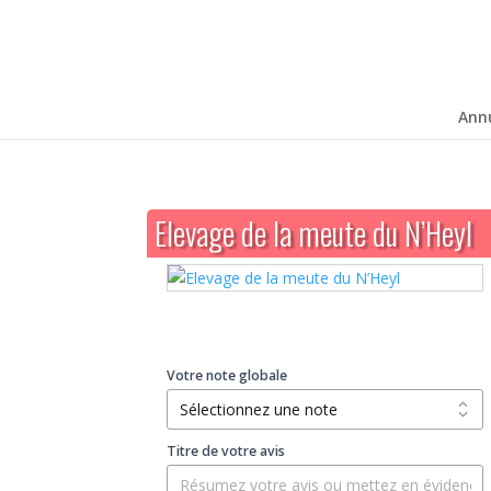
Ann
Elevage de la meute du N’Heyl
Votre note globale
Titre de votre avis