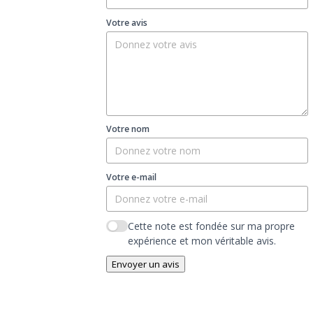
Votre avis
Votre nom
Votre e-mail
Cette note est fondée sur ma propre
expérience et mon véritable avis.
Envoyer un avis