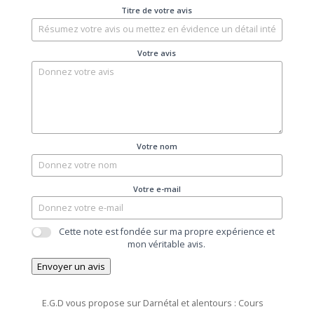
Titre de votre avis
Votre avis
Votre nom
Votre e-mail
Cette note est fondée sur ma propre expérience et
mon véritable avis.
Envoyer un avis
E.G.D vous propose sur Darnétal et alentours :
Cours