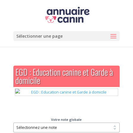
Sélectionner une page
EGD : Education canine et Garde à
domicile
Votre note globale