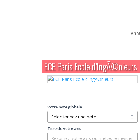
Ann
ECE Paris Ecole d’IngÃ©nieurs
Votre note globale
Titre de votre avis