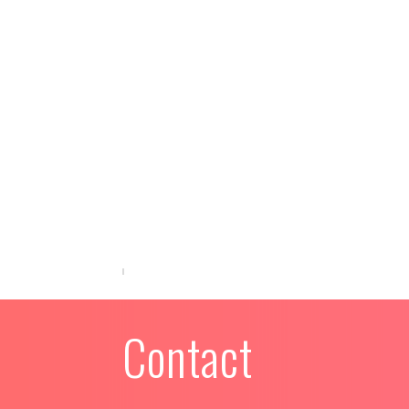
Contact