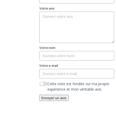
Votre avis
Votre nom
Votre e-mail
Cette note est fondée sur ma propre
expérience et mon véritable avis.
Envoyer un avis