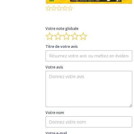
Votre note globale
Titre de votre avis
Votre avis
Votre nom
Votre e-mail