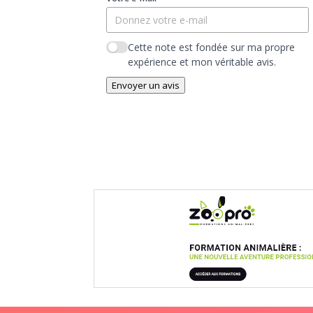
Cette note est fondée sur ma propre
expérience et mon véritable avis.
Envoyer un avis