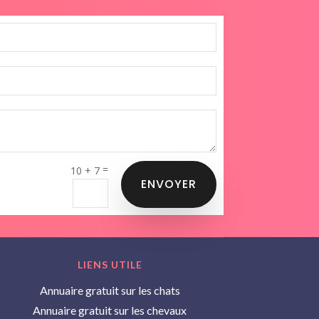
=
10 + 7
ENVOYER
LIENS UTILE
Annuaire gratuit sur les chats
Annuaire gratuit sur les chevaux