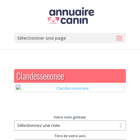
Sélectionner une page
Clandesseeonee
Votre note globale
Titre de votre avis