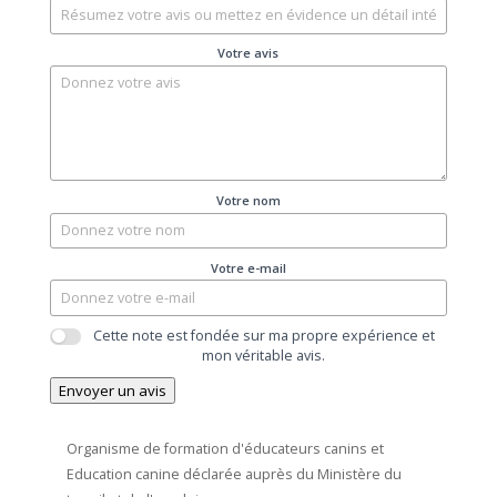
Votre avis
Votre nom
Votre e-mail
Cette note est fondée sur ma propre expérience et
mon véritable avis.
Envoyer un avis
Organisme de formation d'éducateurs canins et
Education canine déclarée auprès du Ministère du