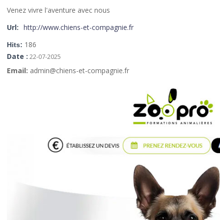
Venez vivre l'aventure avec nous
Url:
http://www.chiens-et-compagnie.fr
186
Hits:
Date :
22-07-2025
Email:
admin@chiens-et-compagnie.fr