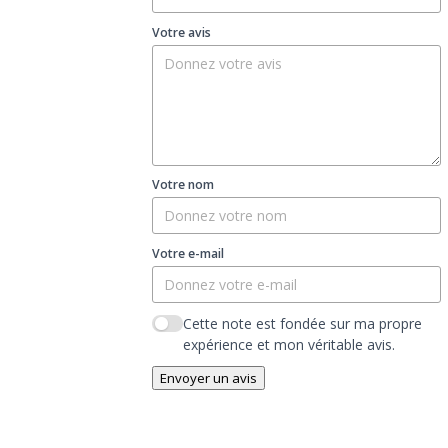
Votre avis
Votre nom
Votre e-mail
Cette note est fondée sur ma propre
expérience et mon véritable avis.
Envoyer un avis