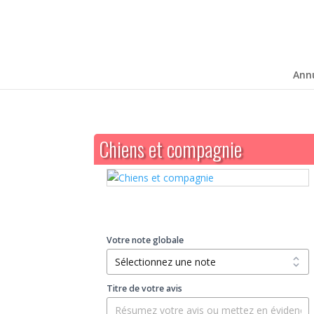
Ann
Chiens et compagnie
Votre note globale
Titre de votre avis