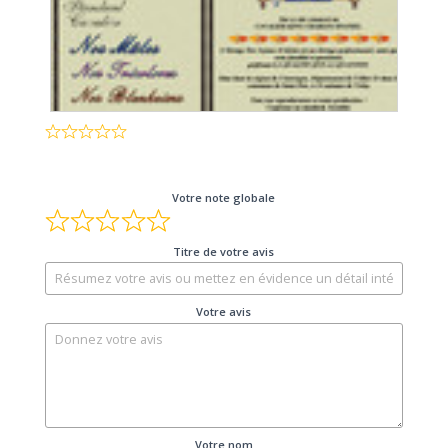
Votre note globale
Titre de votre avis
Votre avis
Votre nom