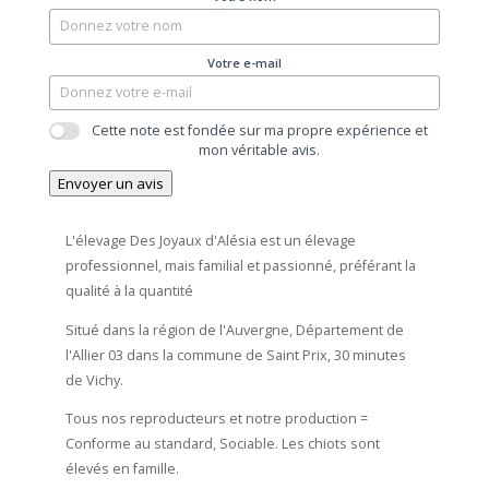
Votre e-mail
Cette note est fondée sur ma propre expérience et
mon véritable avis.
Envoyer un avis
L'élevage Des Joyaux d'Alésia est un élevage
professionnel, mais familial et passionné, préférant la
qualité à la quantité
Situé dans la région de l'Auvergne, Département de
l'Allier 03 dans la commune de Saint Prix, 30 minutes
de Vichy.
Tous nos reproducteurs et notre production =
Conforme au standard, Sociable.
Les chiots sont
élevés en famille.