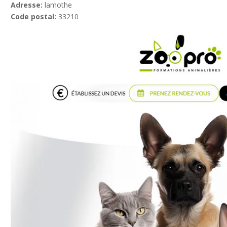
Adresse:
lamothe
Code postal:
33210