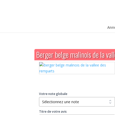
Ann
Berger belge malinois de la val
Votre note globale
Titre de votre avis