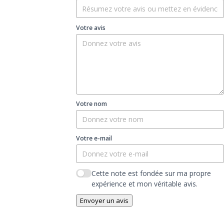
Votre avis
Votre nom
Votre e-mail
Cette note est fondée sur ma propre
expérience et mon véritable avis.
Envoyer un avis