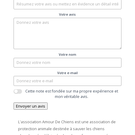
Votre avis
Votre nom
Votre e-mail
Cette note est fondée sur ma propre expérience et
mon véritable avis.
Envoyer un avis
L'association Amour De Chiens est une association de
protection animale destinée à sauver les chiens