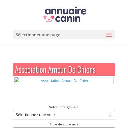
Sélectionner une page
Association Amour De Chiens
Votre note globale
Titre de votre avis