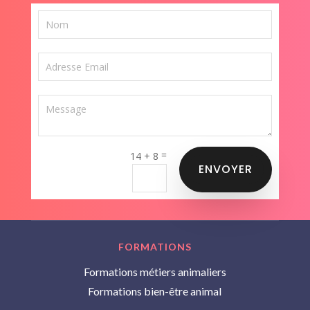
=
14 + 8
ENVOYER
FORMATIONS
Formations métiers animaliers
Formations bien-être animal