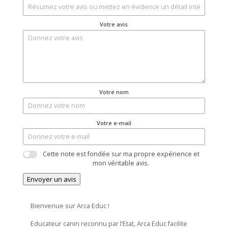
Votre avis
Votre nom
Votre e-mail
Cette note est fondée sur ma propre expérience et
mon véritable avis.
Envoyer un avis
Bienvenue sur Arca Educ !
Educateur canin reconnu par l’Etat, Arca Educ facilite