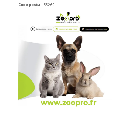
Code postal:
55260