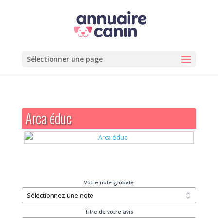
Sélectionner une page
Arca éduc
Votre note globale
Titre de votre avis