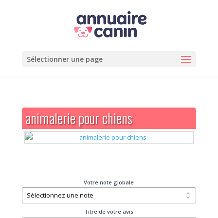
Sélectionner une page
animalerie pour chiens
Votre note globale
Titre de votre avis