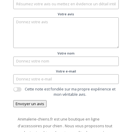
Votre avis
Votre nom
Votre e-mail
Cette note est fondée sur ma propre expérience et
mon véritable avis.
Envoyer un avis
Animalerie-chiens.fr est une boutique en ligne
d'accessoires pour chien .
Nous vous proposons tout