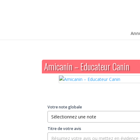
Ann
Amicanin – Educateur Canin
Votre note globale
Titre de votre avis