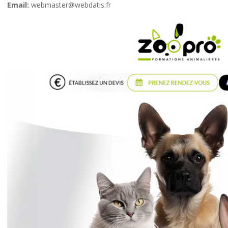
Email:
webmaster@webdatis.fr